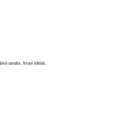
ivä uusiks. Avasi silmiä.