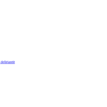
deliriantit